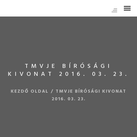
TMVJE BÍRÓSÁGI
KIVONAT 2016. 03. 23.
KEZDŐ OLDAL
/
TMVJE BÍRÓSÁGI KIVONAT
2016. 03. 23.