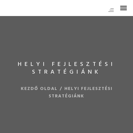
HELYI FEJLESZTÉSI
STRATÉGIÁNK
KEZDŐ OLDAL
/
HELYI FEJLESZTÉSI
STRATÉGIÁNK