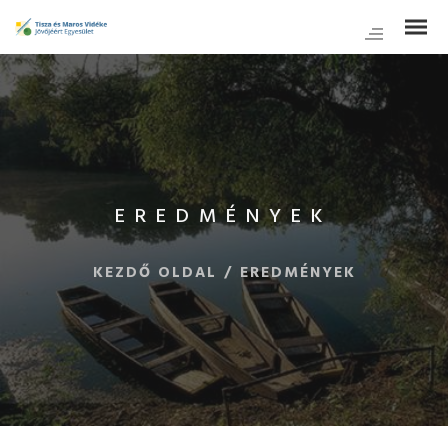
EREDMÉNYEK
KEZDŐ OLDAL
/
EREDMÉNYEK