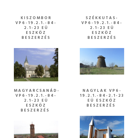
KISZOMBOR
SZÉKKUTAS-
VP6-19.2.1.-84-
VP6-19.2.1.-84-
2.1-23 EÜ
2.1-23 EÜ
ESZKÖZ
ESZKÖZ
BESZERZÉS
BESZERZÉS
MAGYARCSANÁD-
NAGYLAK VP6-
VP6-19.2.1.-84-
19.2.1.-84-2.1-23
2.1-23 EÜ
EÜ ESZKÖZ
ESZKÖZ
BESZERZÉS
BESZERZÉS