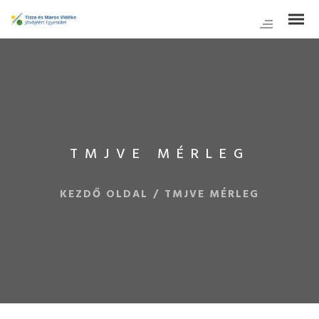
TMJVE MÉRLEG
KEZDŐ OLDAL
/
TMJVE MÉRLEG