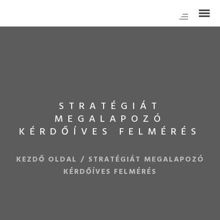
STRATÉGIÁT
MEGALAPOZÓ
KÉRDŐÍVES FELMÉRÉS
KEZDŐ OLDAL
/
STRATÉGIÁT MEGALAPOZÓ
KÉRDŐÍVES FELMÉRÉS