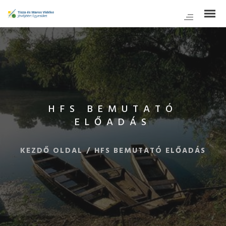
HFS BEMUTATÓ
ELŐADÁS
KEZDŐ OLDAL
/
HFS BEMUTATÓ ELŐADÁS